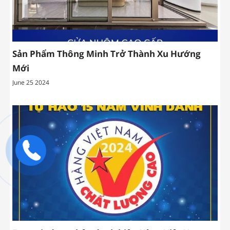
Sản Phẩm Thông Minh Trở Thành Xu Hướng
Mới
June 25 2024