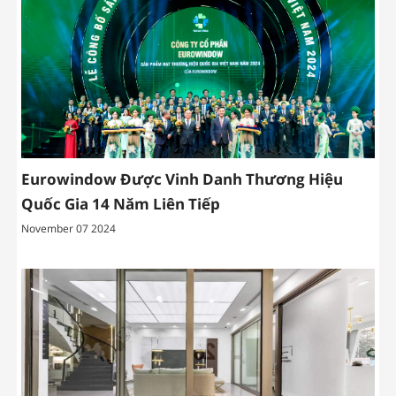
Eurowindow Được Vinh Danh Thương Hiệu
Quốc Gia 14 Năm Liên Tiếp
November 07 2024