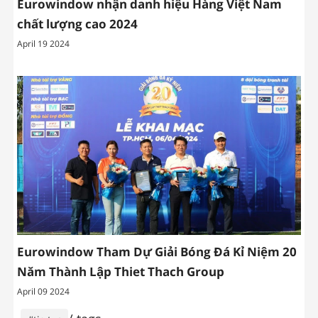
Eurowindow nhận danh hiệu Hàng Việt Nam
chất lượng cao 2024
April 19 2024
Eurowindow Tham Dự Giải Bóng Đá Kỉ Niệm 20
Năm Thành Lập Thiet Thach Group
April 09 2024