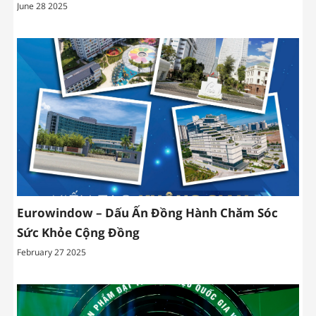
June 28 2025
Eurowindow – Dấu Ấn Đồng Hành Chăm Sóc
Sức Khỏe Cộng Đồng
February 27 2025