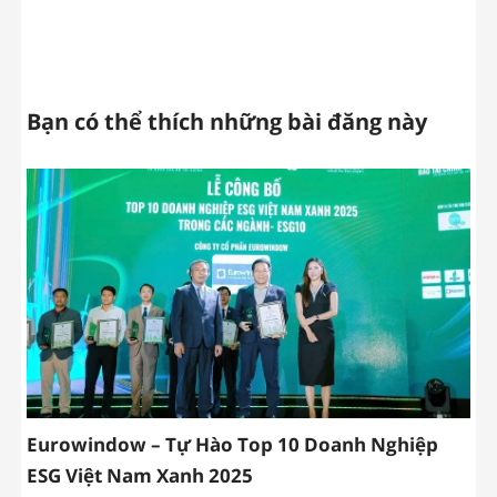
Bạn có thể thích những bài đăng này
Eurowindow – Tự Hào Top 10 Doanh Nghiệp
ESG Việt Nam Xanh 2025