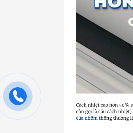
Cách nhiệt cao hơn 50% so
còn gọi là cầu cách nhiệt)
cửa nhôm
thông thường lê