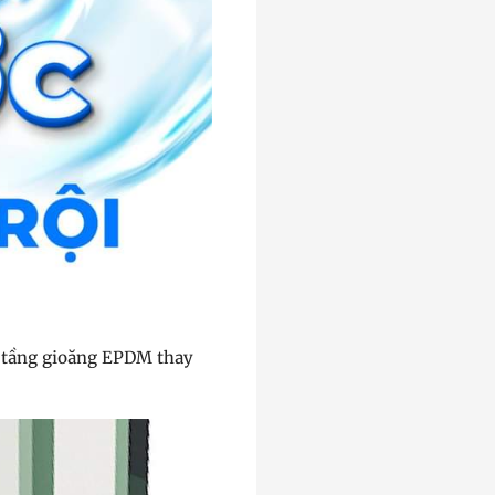
 3 tầng gioăng EPDM thay