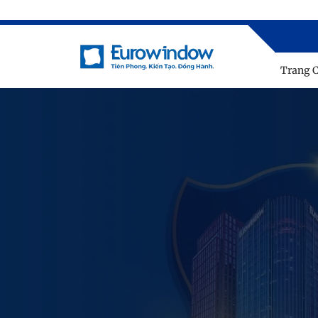
Trang 